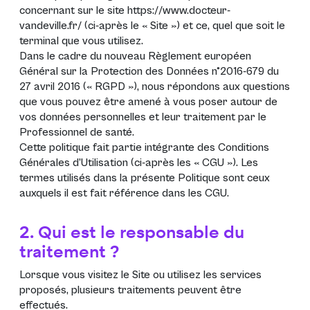
concernant sur le site
https://www.docteur-
vandeville.fr/
(ci-après le «
Site
») et ce, quel que soit le
terminal que vous utilisez.
Dans le cadre du nouveau
Règlement européen
Général sur la Protection des Données n°2016-679 du
27 avril 2016 (« RGPD »)
, nous répondons aux questions
que vous pouvez être amené à vous poser autour de
vos données personnelles et leur traitement par le
Professionnel de santé.
Cette politique fait partie intégrante des Conditions
Générales d’Utilisation (ci-après les «
CGU
»). Les
termes utilisés dans la présente Politique sont ceux
auxquels il est fait référence dans les
CGU
.
2. Qui est le responsable du
traitement ?
Lorsque vous visitez le Site ou utilisez les services
proposés, plusieurs traitements peuvent être
effectués.