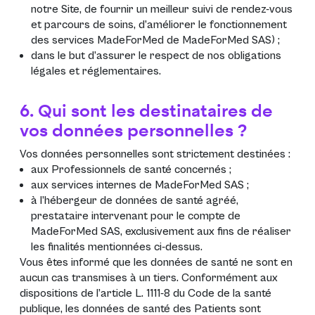
notre Site, de fournir un meilleur suivi de rendez-vous
et parcours de soins, d’améliorer le fonctionnement
des services MadeForMed de MadeForMed SAS) ;
dans le but d’assurer le respect de nos obligations
légales et réglementaires.
6. Qui sont les destinataires de
vos données personnelles ?
Vos données personnelles sont strictement destinées :
aux Professionnels de santé concernés ;
aux services internes de MadeForMed SAS ;
à l’hébergeur de données de santé agréé,
prestataire intervenant pour le compte de
MadeForMed SAS, exclusivement aux fins de réaliser
les finalités mentionnées ci-dessus.
Vous êtes informé que les données de santé ne sont en
aucun cas transmises à un tiers. Conformément aux
dispositions de l’article L. 1111-8 du Code de la santé
publique, les données de santé des Patients sont