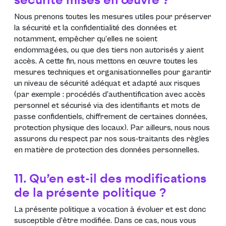
securité mises en œuvre ?
Nous prenons toutes les mesures utiles pour préserver
la sécurité et la confidentialité des données et
notamment, empêcher qu’elles ne soient
endommagées, ou que des tiers non autorisés y aient
accès. A cette fin, nous mettons en œuvre toutes les
mesures techniques et organisationnelles pour garantir
un niveau de sécurité adéquat et adapté aux risques
(par exemple : procédés d’authentification avec accès
personnel et sécurisé via des identifiants et mots de
passe confidentiels, chiffrement de certaines données,
protection physique des locaux). Par ailleurs, nous nous
assurons du respect par nos sous-traitants des règles
en matière de protection des données personnelles.
11. Qu’en est-il des modifications
de la présente politique ?
La présente politique a vocation à évoluer et est donc
susceptible d’être modifiée. Dans ce cas, nous vous