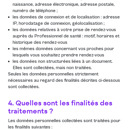
naissance, adresse électronique, adresse postale,
numéro de téléphone ;
les données de connexion et de localisation : adresse
IP, horodatage de connexion, géolocalisation ;
les données relatives à votre prise de rendez-vous
auprès du Professionnel de santé : motif, horaires et
historique des rendez-vous
les mêmes données concernant vos proches pour
lesquels vous souhaitez prendre rendez-vous
les données non structurées liées à un document.
Elles sont collectées, mais non traitées.
Seules les données personnelles strictement
nécessaires au regard des finalités décrites ci-dessous
sont collectées.
4. Quelles sont les finalités des
traitements ?
Les données personnelles collectées sont traitées pour
les finalités suivantes :