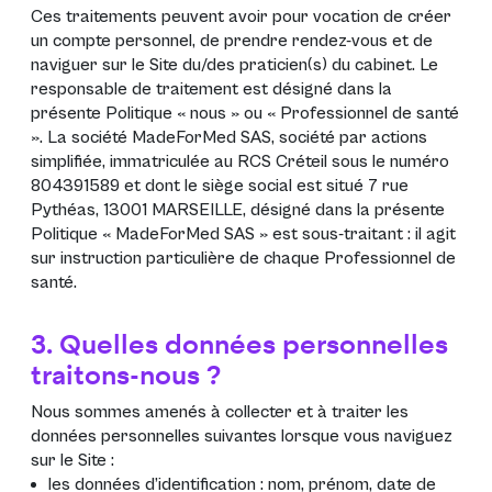
Ces traitements peuvent avoir pour vocation de créer
un compte personnel, de prendre rendez-vous et de
naviguer sur le Site du/des praticien(s) du cabinet. Le
responsable de traitement est désigné dans la
présente Politique « nous » ou « Professionnel de santé
». La société MadeForMed SAS, société par actions
simplifiée, immatriculée au RCS Créteil sous le numéro
804391589 et dont le siège social est situé 7 rue
Pythéas, 13001 MARSEILLE, désigné dans la présente
Politique « MadeForMed SAS » est sous-traitant : il agit
sur instruction particulière de chaque Professionnel de
santé.
3. Quelles données personnelles
traitons-nous ?
Nous sommes amenés à collecter et à traiter les
données personnelles suivantes lorsque vous naviguez
sur le Site :
les données d’identification : nom, prénom, date de