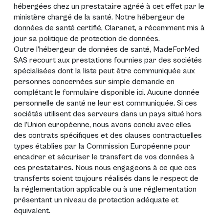
hébergées chez un prestataire agréé à cet effet par le
ministère chargé de la santé. Notre hébergeur de
données de santé certifié, Claranet, a récemment mis à
jour sa politique de protection de données.
Outre l’hébergeur de données de santé, MadeForMed
SAS recourt aux prestations fournies par des sociétés
spécialisées dont la liste peut être communiquée aux
personnes concernées sur simple demande en
complétant le formulaire disponible
ici
. Aucune donnée
personnelle de santé ne leur est communiquée. Si ces
sociétés utilisent des serveurs dans un pays situé hors
de l’Union européenne, nous avons conclu avec elles
des contrats spécifiques et des clauses contractuelles
types établies par la Commission Européenne pour
encadrer et sécuriser le transfert de vos données à
ces prestataires. Nous nous engageons à ce que ces
transferts soient toujours réalisés dans le respect de
la réglementation applicable ou à une réglementation
présentant un niveau de protection adéquate et
équivalent.