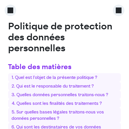
Politique de protection
des données
personnelles
Table des matières
1. Quel est l’objet de la présente politique ?
2. Qui est le responsable du traitement ?
3. Quelles données personnelles traitons-nous ?
4. Quelles sont les finalités des traitements ?
5. Sur quelles bases légales traitons-nous vos
données personnelles ?
6. Qui sont les destinataires de vos données