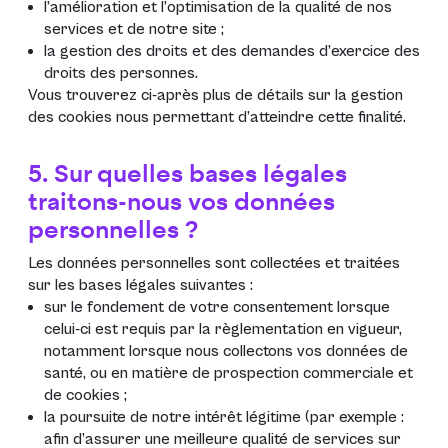
l’amélioration et l’optimisation de la qualité de nos
services et de notre site ;
la gestion des droits et des demandes d’exercice des
droits des personnes.
Vous trouverez ci-après plus de détails sur la gestion
des cookies nous permettant d’atteindre cette finalité.
5. Sur quelles bases légales
traitons-nous vos données
personnelles ?
Les données personnelles sont collectées et traitées
sur les bases légales suivantes :
sur le fondement de votre consentement lorsque
celui-ci est requis par la règlementation en vigueur,
notamment lorsque nous collectons vos données de
santé, ou en matière de prospection commerciale et
de cookies ;
la poursuite de notre intérêt légitime (par exemple :
afin d’assurer une meilleure qualité de services sur