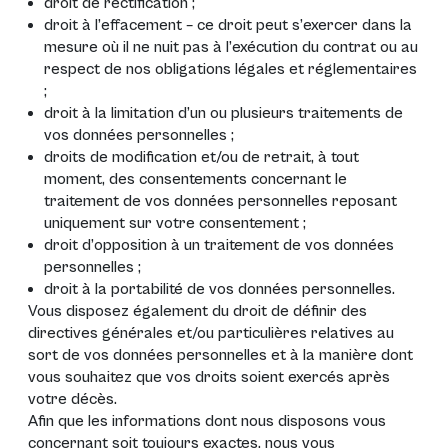
droit de rectification ;
droit à l’effacement – ce droit peut s’exercer dans la
mesure où il ne nuit pas à l’exécution du contrat ou au
respect de nos obligations légales et réglementaires
;
droit à la limitation d’un ou plusieurs traitements de
vos données personnelles ;
droits de modification et/ou de retrait, à tout
moment, des consentements concernant le
traitement de vos données personnelles reposant
uniquement sur votre consentement ;
droit d’opposition à un traitement de vos données
personnelles ;
droit à la portabilité de vos données personnelles.
Vous disposez également du droit de définir des
directives générales et/ou particulières relatives au
sort de vos données personnelles et à la manière dont
vous souhaitez que vos droits soient exercés après
votre décès.
Afin que les informations dont nous disposons vous
concernant soit toujours exactes, nous vous