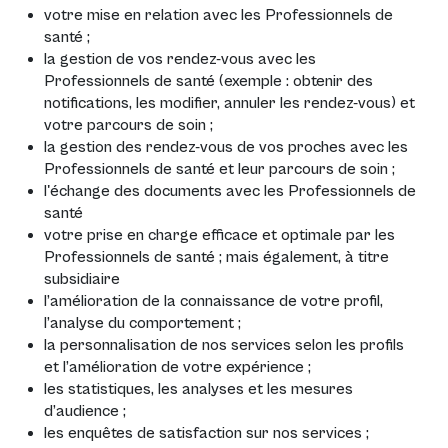
votre mise en relation avec les Professionnels de
santé ;
la gestion de vos rendez-vous avec les
Professionnels de santé (exemple : obtenir des
notifications, les modifier, annuler les rendez-vous) et
votre parcours de soin ;
la gestion des rendez-vous de vos proches avec les
Professionnels de santé et leur parcours de soin ;
l'échange des documents avec les Professionnels de
santé
votre prise en charge efficace et optimale par les
Professionnels de santé ; mais également, à titre
subsidiaire
l’amélioration de la connaissance de votre profil,
l’analyse du comportement ;
la personnalisation de nos services selon les profils
et l’amélioration de votre expérience ;
les statistiques, les analyses et les mesures
d’audience ;
les enquêtes de satisfaction sur nos services ;