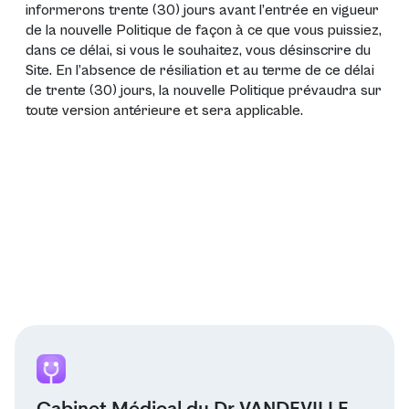
informerons trente (30) jours avant l’entrée en vigueur
de la nouvelle Politique de façon à ce que vous puissiez,
dans ce délai, si vous le souhaitez, vous désinscrire du
Site. En l’absence de résiliation et au terme de ce délai
de trente (30) jours, la nouvelle Politique prévaudra sur
toute version antérieure et sera applicable.
Cabinet Médical du Dr VANDEVILLE