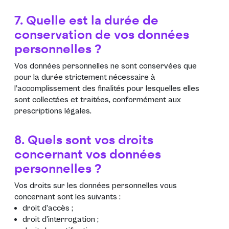
7. Quelle est la durée de
conservation de vos données
personnelles ?
Vos données personnelles ne sont conservées que
pour la durée strictement nécessaire à
l’accomplissement des finalités pour lesquelles elles
sont collectées et traitées, conformément aux
prescriptions légales.
8. Quels sont vos droits
concernant vos données
personnelles ?
Vos droits sur les données personnelles vous
concernant sont les suivants :
droit d’accès ;
droit d’interrogation ;