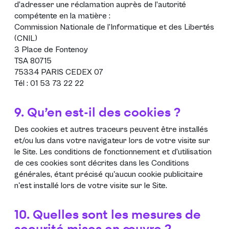
d’adresser une réclamation auprès de l’autorité
compétente en la matière :
Commission Nationale de l’Informatique et des Libertés
(CNIL)
3 Place de Fontenoy
TSA 80715
75334 PARIS CEDEX 07
Tél : 01 53 73 22 22
9. Qu’en est-il des cookies ?
Des cookies et autres traceurs peuvent être installés
et/ou lus dans votre navigateur lors de votre visite sur
le Site. Les conditions de fonctionnement et d’utilisation
de ces cookies sont décrites dans les
Conditions
générales
, étant précisé qu'aucun cookie publicitaire
n'est installé lors de votre visite sur le Site.
10. Quelles sont les mesures de