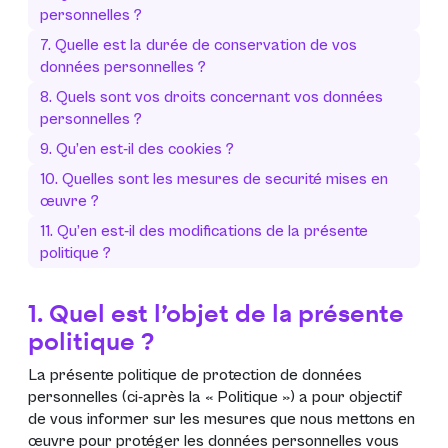
personnelles ?
7. Quelle est la durée de conservation de vos
données personnelles ?
8. Quels sont vos droits concernant vos données
personnelles ?
9. Qu’en est-il des cookies ?
10. Quelles sont les mesures de securité mises en
œuvre ?
11. Qu’en est-il des modifications de la présente
politique ?
1. Quel est l’objet de la présente
politique ?
La présente politique de protection de données
personnelles (ci-après la «
Politique
») a pour objectif
de vous informer sur les mesures que nous mettons en
œuvre pour protéger les données personnelles vous