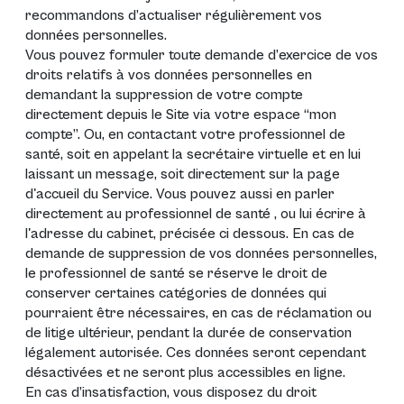
recommandons d’actualiser régulièrement vos
données personnelles.
Vous pouvez formuler toute demande d’exercice de vos
droits relatifs à vos données personnelles en
demandant la suppression de votre compte
directement depuis le Site via votre espace “mon
compte”. Ou, en contactant votre professionnel de
santé, soit en appelant la secrétaire virtuelle et en lui
laissant un message, soit directement sur la page
d'accueil du Service. Vous pouvez aussi en parler
directement au professionnel de santé , ou lui écrire à
l'adresse du cabinet, précisée ci dessous. En cas de
demande de suppression de vos données personnelles,
le professionnel de santé se réserve le droit de
conserver certaines catégories de données qui
pourraient être nécessaires, en cas de réclamation ou
de litige ultérieur, pendant la durée de conservation
légalement autorisée. Ces données seront cependant
désactivées et ne seront plus accessibles en ligne.
En cas d’insatisfaction, vous disposez du droit